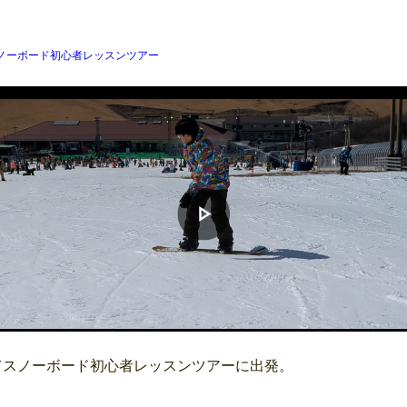
発スノーボード初心者レッスンツアー
てスノーボード初心者レッスンツアーに出発。