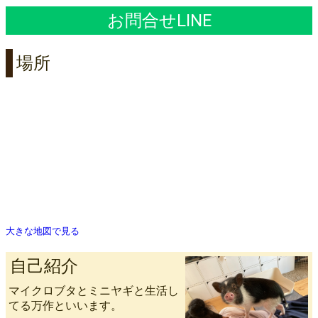
お問合せLINE
場所
大きな地図で見る
自己紹介
マイクロブタとミニヤギと生活し
てる万作といいます。