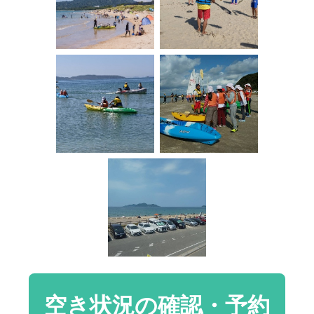
空き状況の確認・予約