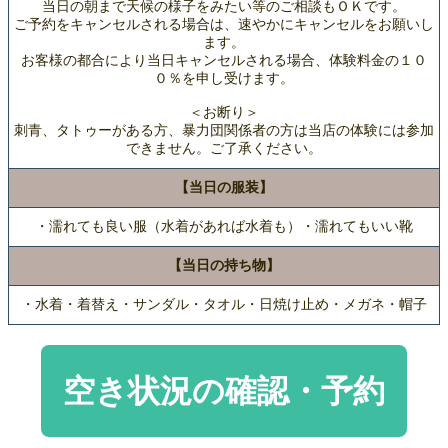
当日の朝まで天候の様子をみたい等のご相談もＯＫです。
ご予約をキャンセルされる場合は、速やかにキャンセルをお願いし
ます。
お客様の都合により当日キャンセルされる場合、体験料金の１０
０％を申し受けます。
＜お断り＞
刺青、タトゥーがある方、暴力団関係者の方は当店の体験には参加
できません。ご了承ください。
【当日の服装】
・濡れても良い服（水着があれば水着も）・濡れてもいい靴
【当日の持ち物】
・水着・着替え・サンダル・タオル・日焼け止め・メガネ・帽子
空き状況の確認・予約