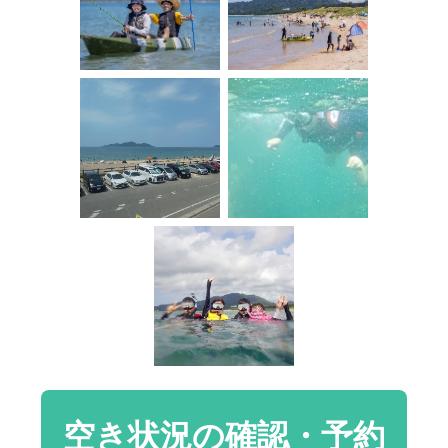
空き状況の確認・予約