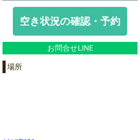
空き状況の確認・予約
お問合せLINE
場所