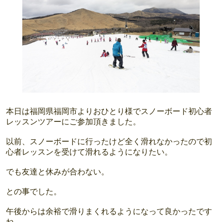
本日は福岡県福岡市よりおひとり様でスノーボード初心者
レッスンツアーにご参加頂きました。
以前、スノーボードに行ったけど全く滑れなかったので初
心者レッスンを受けて滑れるようになりたい。
でも友達と休みが合わない。
との事でした。
午後からは余裕で滑りまくれるようになって良かったです
ね。