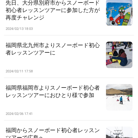
先日、大分県別府市からスノーボード
初心者レッスンツアーに参加した方が
再度チャレンジ
2024/02/13 18:03
福岡県北九州市よりスノーボード初心
者レッスンツアーに
2024/02/11 17:58
福岡県福岡市よりスノーボード初心者
レッスンツアーにおひとり様で参加
2024/02/06 17:41
福岡からスノーボード初心者レッスン
ツアーで広島へ