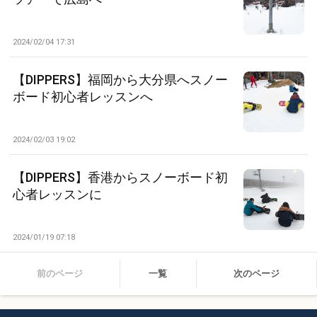
2024/02/04 17:31
【DIPPERS】福岡から大分県へスノー
ボード初心者レッスンへ
2024/02/03 19:02
【DIPPERS】香港からスノーボード初
心者レッスンに
2024/01/19 07:18
前のページ
一覧
次のページ