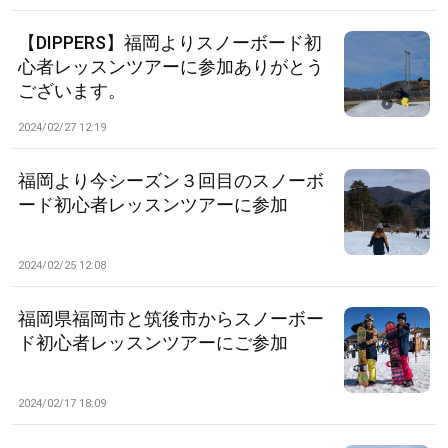
【DIPPERS】福岡よりスノーボード初
心者レッスンツアーに参加ありがとう
ございます。
2024/02/27 12:19
福岡より今シーズン３回目のスノーボ
ード初心者レッスンツアーに参加
2024/02/25 12:08
福岡県福岡市と筑後市からスノーボー
ド初心者レッスンツアーにご参加
2024/02/17 18:09